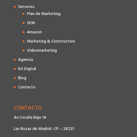
Servicios
Plan de Marketing
SEM
Amazon
Marketing & Construction
Videomarketing
Agencia
Kit Digital
Blog
Contacto
CONTACTO
Av.Coruña Bajo 14
Las Rozas de Madrid -CP – 28231