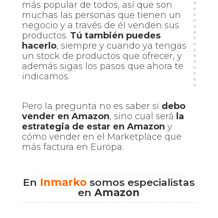
más popular de todos, así que son
muchas las personas que tienen un
negocio y a través de él venden sus
productos.
Tú también puedes
hacerlo
, siempre y cuando ya tengas
un stock de productos que ofrecer, y
además sigas los pasos que ahora te
indicamos.
Pero la pregunta no es saber si
debo
vender en Amazon
, sino cual será
la
estrategia de estar en Amazon
y
cómo vender en el Marketplace que
más factura en Europa.
En
Inmarko
somos especialistas
en
Amazon