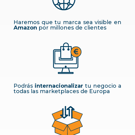
Haremos que tu marca sea visible en
Amazon
por millones de clientes
Podrás
internacionalizar
tu negocio a
todas las marketplaces de Europa