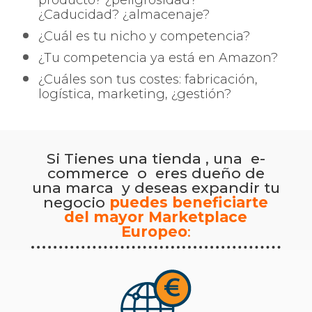
producto? ¿peligrosidad?
¿Caducidad? ¿almacenaje?
¿Cuál es tu nicho y competencia?
¿Tu competencia ya está en Amazon?
¿Cuáles son tus costes: fabricación,
logística, marketing, ¿gestión?
Si Tienes una tienda , una e-
commerce o eres dueño de
una marca y deseas expandir tu
negocio
puedes beneficiarte
del mayor Marketplace
Europeo
: