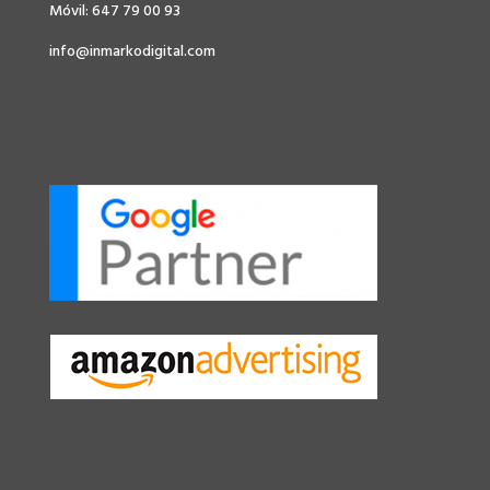
Móvil: 647 79 00 93
info@inmarkodigital.com