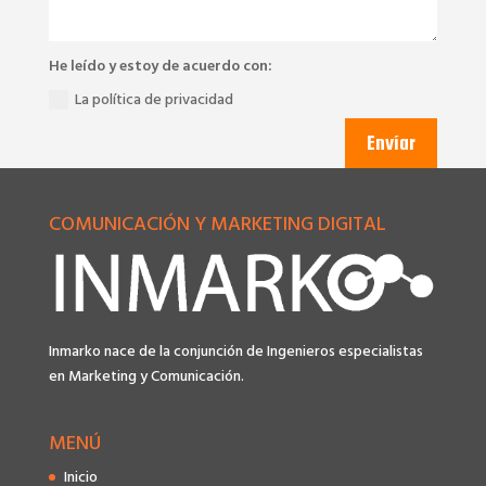
He leído y estoy de acuerdo con:
La política de privacidad
Envíar
COMUNICACIÓN Y MARKETING DIGITAL
Inmarko nace de la conjunción de Ingenieros especialistas
en Marketing y Comunicación.
MENÚ
Inicio