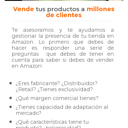
Vende
tus productos a
millones
de clientes
Te asesoramos y te ayudamos a
gestionar la presencia de tu tienda en
Amazon. Lo primero que debes de
hacer es responder una serie de
preguntas que debes de tener en
cuenta para saber si debes de vender
en Amazon:
¿Eres fabricante? ¿Distribuidor?
¿Retail? ¿Tienes exclusividad?
¿Qué margen comercial tienes?
¿Tienes capacidad de adaptación al
mercado?
¿Qué características tiene tu