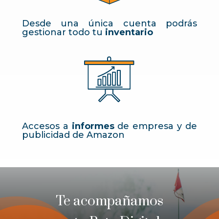
Desde una única cuenta podrás
gestionar todo tu
inventario
Accesos a
informes
de empresa y de
publicidad de Amazon
Te acompañamos