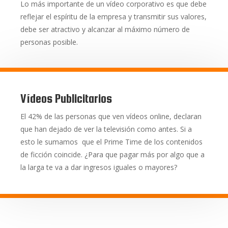
Lo más importante de un vídeo corporativo es que debe
reflejar el espíritu de la empresa y transmitir sus valores,
debe ser atractivo y alcanzar al máximo número de
personas posible.
Vídeos Publicitarios
El 42% de las personas que ven vídeos online, declaran
que han dejado de ver la televisión como antes. Si a
esto le sumamos que el Prime Time de los contenidos
de ficción coincide. ¿Para que pagar más por algo que a
la larga te va a dar ingresos iguales o mayores?