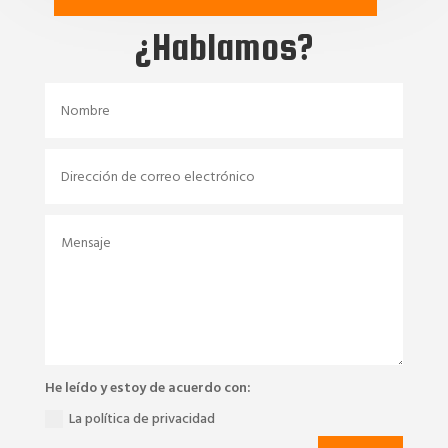
¿Hablamos?
He leído y estoy de acuerdo con:
La política de privacidad