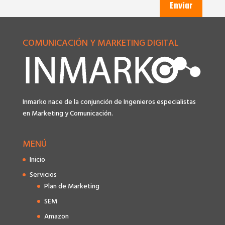
Envíar
COMUNICACIÓN Y MARKETING DIGITAL
Inmarko nace de la conjunción de Ingenieros especialistas
en Marketing y Comunicación.
MENÚ
Inicio
Servicios
Plan de Marketing
SEM
Amazon