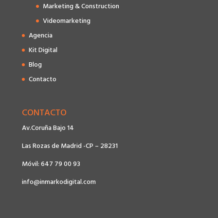
Marketing & Construction
Videomarketing
Agencia
Kit Digital
Blog
Contacto
CONTACTO
Av.Coruña Bajo 14
Las Rozas de Madrid -CP – 28231
Móvil: 647 79 00 93
info@inmarkodigital.com