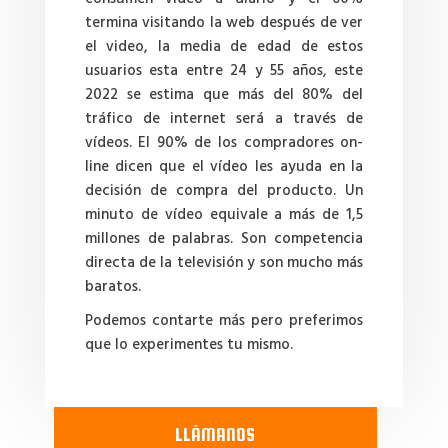
termina visitando la web después de ver
el video, la media de edad de estos
usuarios esta entre 24 y 55 años, este
2022 se estima que más del 80% del
tráfico de internet será a través de
vídeos. El 90% de los compradores on-
line dicen que el vídeo les ayuda en la
decisión de compra del producto. Un
minuto de vídeo equivale a más de 1,5
millones de palabras. Son competencia
directa de la televisión y son mucho más
baratos.
Podemos contarte más pero preferimos
que lo experimentes tu mismo.
LLÁMANOS