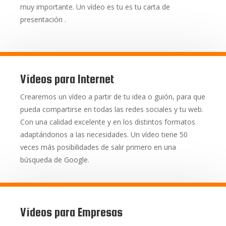
muy importante. Un vídeo es tu es tu carta de
presentación .
Vídeos para Internet
Crearemos un vídeo a partir de tu idea o guión, para que
pueda compartirse en todas las redes sociales y tu web.
Con una calidad excelente y en los distintos formatos
adaptándonos a las necesidades. Un vídeo tiene 50
veces más posibilidades de salir primero en una
búsqueda de Google.
Vídeos para Empresas