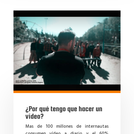
¿Por qué tengo que hacer un
vídeo?
Mas de 100 millones de internautas
consumen vídeo a diario y el 60%