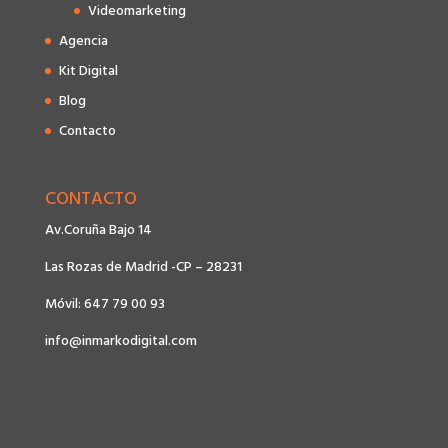
Videomarketing
Agencia
Kit Digital
Blog
Contacto
CONTACTO
Av.Coruña Bajo 14
Las Rozas de Madrid -CP – 28231
Móvil: 647 79 00 93
info@inmarkodigital.com