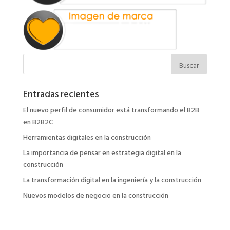
Entradas recientes
El nuevo perfil de consumidor está transformando el B2B
en B2B2C
Herramientas digitales en la construcción
La importancia de pensar en estrategia digital en la
construcción
La transformación digital en la ingeniería y la construcción
Nuevos modelos de negocio en la construcción