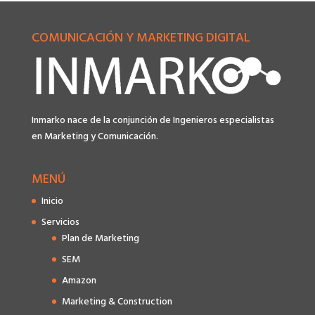
COMUNICACIÓN Y MARKETING DIGITAL
Inmarko nace de la conjunción de Ingenieros especialistas
en Marketing y Comunicación.
MENÚ
Inicio
Servicios
Plan de Marketing
SEM
Amazon
Marketing & Construction