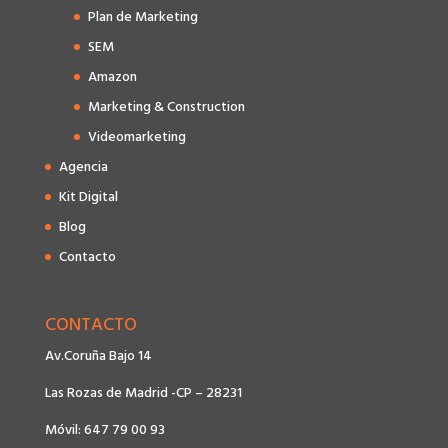
Plan de Marketing
SEM
Amazon
Marketing & Construction
Videomarketing
Agencia
Kit Digital
Blog
Contacto
CONTACTO
Av.Coruña Bajo 14
Las Rozas de Madrid -CP – 28231
Móvil: 647 79 00 93