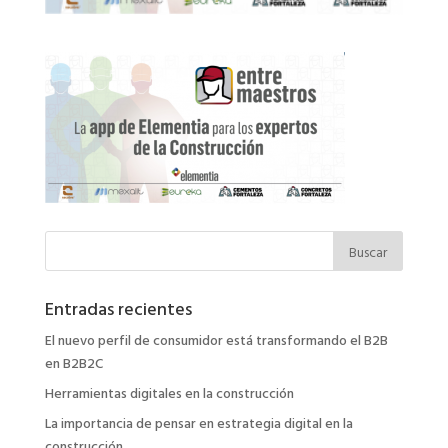
Entradas recientes
El nuevo perfil de consumidor está transformando el B2B
en B2B2C
Herramientas digitales en la construcción
La importancia de pensar en estrategia digital en la
construcción