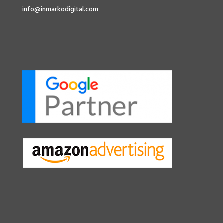
info@inmarkodigital.com