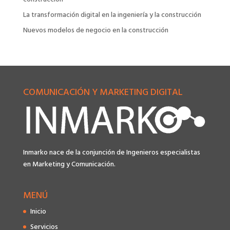
La transformación digital en la ingeniería y la construcción
Nuevos modelos de negocio en la construcción
COMUNICACIÓN Y MARKETING DIGITAL
Inmarko nace de la conjunción de Ingenieros especialistas
en Marketing y Comunicación.
MENÚ
Inicio
Servicios